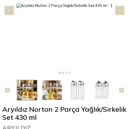
Aryıldız Norton 2 Parça Yağlık/Sirkelik
Set 430 ml
ARYILDIZ