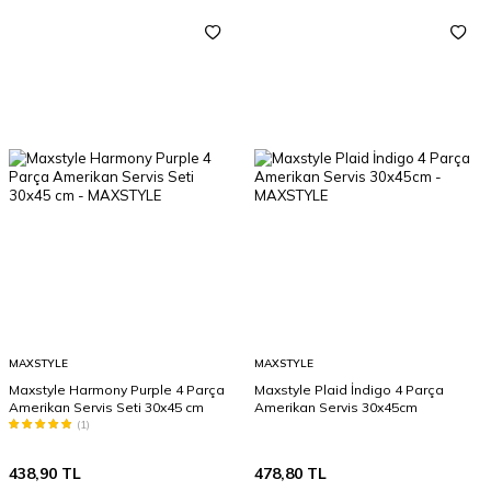
MAXSTYLE
MAXSTYLE
Maxstyle Harmony Purple 4 Parça
Maxstyle Plaid İndigo 4 Parça
Amerikan Servis Seti 30x45 cm
Amerikan Servis 30x45cm
(1)
438,90
TL
478,80
TL