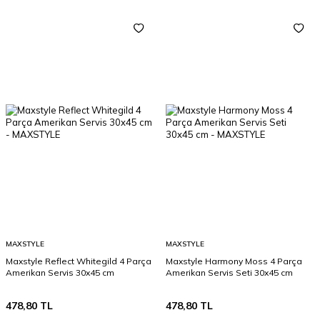
MAXSTYLE
MAXSTYLE
Maxstyle Reflect Whitegild 4 Parça
Maxstyle Harmony Moss 4 Parça
Amerikan Servis 30x45 cm
Amerikan Servis Seti 30x45 cm
478,80
TL
478,80
TL