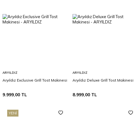
ARYILDIZ
ARYILDIZ
Aryıldız Exclusive Grill Tost Makinesi
Aryıldız Deluxe Grill Tost Makinesi
9.999,00
TL
8.999,00
TL
YENI