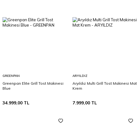
GREENPAN
ARYILDIZ
Greenpan Elite Grill Tost Makinesi
Aryıldız Multi Grill Tost Makinesi Mat
Blue
Krem
34.999,00
TL
7.999,00
TL