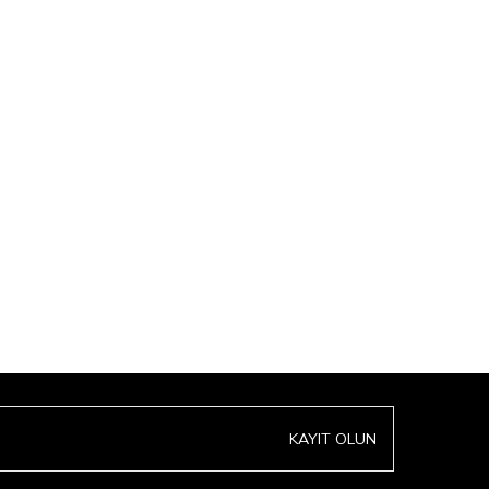
KAYIT OLUN