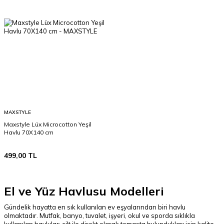
MAXSTYLE
Maxstyle Lüx Microcotton Yeşil
Havlu 70X140 cm
499,00
TL
El ve Yüz Havlusu Modelleri
Gündelik hayatta en sık kullanılan ev eşyalarından biri havlu
olmaktadır. Mutfak, banyo, tuvalet, işyeri, okul ve sporda sıklıkla