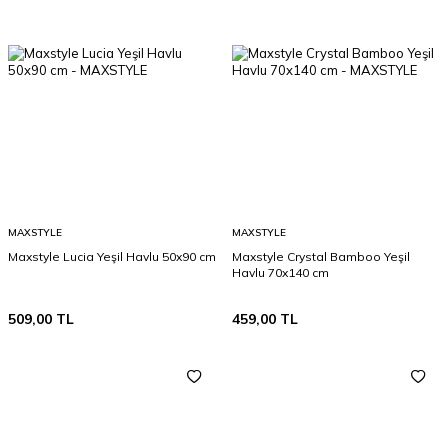
MAXSTYLE
MAXSTYLE
Maxstyle Lucia Yeşil Havlu 50x90 cm
Maxstyle Crystal Bamboo Yeşil
Havlu 70x140 cm
509,00
TL
459,00
TL