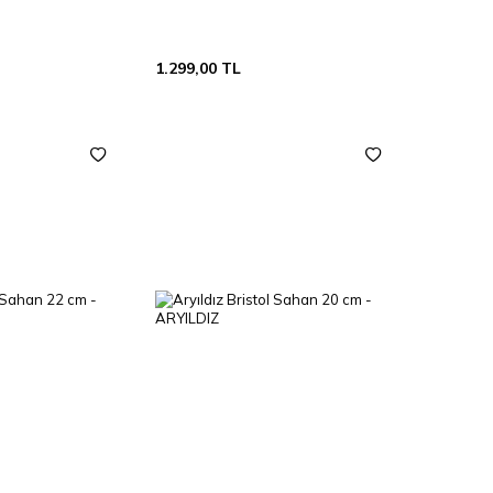
1.299,00
TL