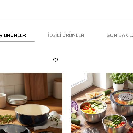
R ÜRÜNLER
İLGILI ÜRÜNLER
SON BAKI