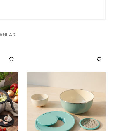
LANLAR