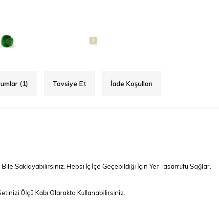
umlar (1)
Tavsiye Et
İade Koşulları
le Saklayabilirsiniz. Hepsi İç İçe Geçebildiği İçin Yer Tasarrufu Sağlar.
nizi Ölçü Kabı Olarakta Kullanabilirsiniz.