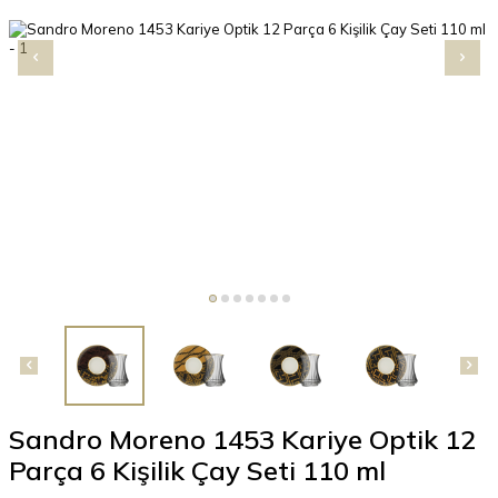
Sandro Moreno 1453 Kariye Optik 12
Parça 6 Kişilik Çay Seti 110 ml