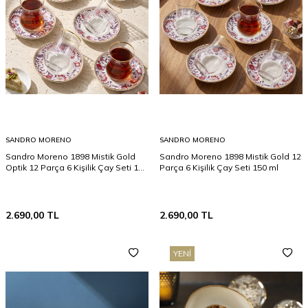
SANDRO MORENO
SANDRO MORENO
Sandro Moreno 1898 Mistik Gold
Sandro Moreno 1898 Mistik Gold 12
Optik 12 Parça 6 Kişilik Çay Seti 150
Parça 6 Kişilik Çay Seti 150 ml
ml
2.690,00
TL
2.690,00
TL
YENI