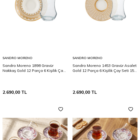
SANDRO MORENO
SANDRO MORENO
Sandro Moreno 1898 Gravür
Sandro Moreno 1453 Gravür Asalet
Nakkaş Gold 12 Parça 6 Kişilik Çay
Gold 12 Parça 6 Kişilik Çay Seti 150
Seti 150 ml
ml
2.690,00
TL
2.690,00
TL