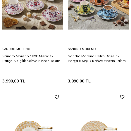
SANDRO MORENO
SANDRO MORENO
Sandro Moreno 1898 Mistik 12
Sandro Moreno Retro Rose 12
Parça 6 Kişilik Kahve Fincan Takımı
Parça 6 Kişilik Kahve Fincan Takımı
90 ml
90 ml
3.990,00
TL
3.990,00
TL