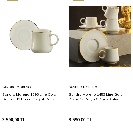
SANDRO MORENO
SANDRO MORENO
Sandro Moreno 1898 Line Gold
Sandro Moreno 1453 Line Gold
Double 12 Parça 6 Kişilik Kahve
Yüzük 12 Parça 6 Kişilik Kahve
Fincan Takımı 120 ml
Fincan Takımı 90 ml
3.590,00
TL
3.590,00
TL