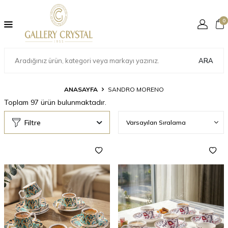
0
ARA
ANASAYFA
SANDRO MORENO
Toplam
97
ürün bulunmaktadır.
Filtre