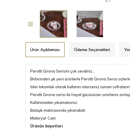
Ürün Açıklaması
Ödeme Seçenekleri
Yo
Perotti Girona Serisini çok sevdiniz...
Birbirinden şık yeni ürünlerle Perotti Girona Serisi sizlerle
İster lokumluk olarak kullanın isterseniz sunum sofralarını
Perotti Girona serisi ile hayal gücünüzün sınırlarını zorlay
Kullanmadan yıkamalısınız.
Bulaşık makinasında yıkanabilir.
Materyal: Cam
Ürünün boyutları