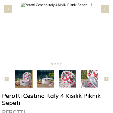
Perotti Cestino Italy 4 Kişilik Piknik
Sepeti
PEROTTI