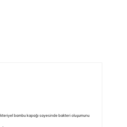
bakteriyel bambu kapağı sayesinde bakteri oluşumunu