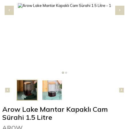
Arow Lake Mantar Kapaklı Cam
Sürahi 1.5 Litre
AROW