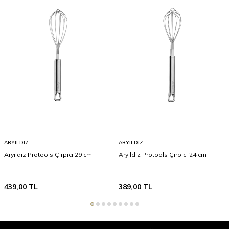
ARYILDIZ
ARYILDIZ
Aryıldız Protools Çırpıcı 29 cm
Aryıldız Protools Çırpıcı 24 cm
439,00
TL
389,00
TL