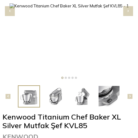
Kenwood Titanium Chef Baker XL
Silver Mutfak Şef KVL85
KENWOOD