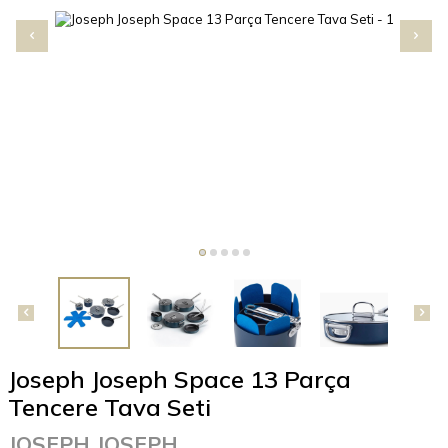
Joseph Joseph Space 13 Parça
Tencere Tava Seti
JOSEPH JOSEPH