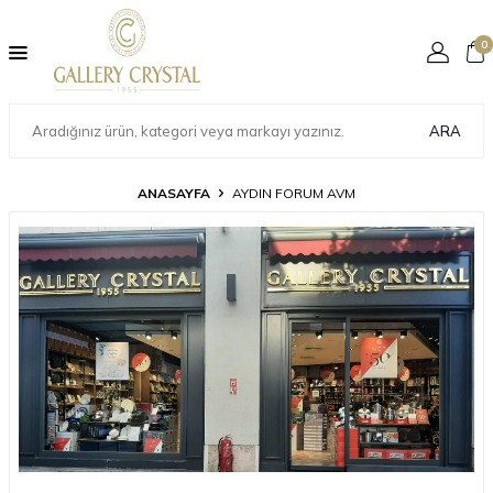
0
ARA
ANASAYFA
AYDIN FORUM AVM