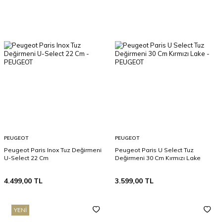
PEUGEOT
PEUGEOT
Peugeot Paris Inox Tuz Değirmeni
Peugeot Paris U Select Tuz
U-Select 22 Cm
Değirmeni 30 Cm Kırmızı Lake
4.499,00
TL
3.599,00
TL
YENI