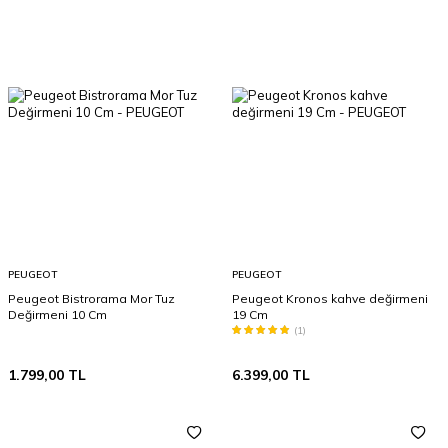
PEUGEOT
PEUGEOT
Peugeot Bistrorama Mor Tuz
Peugeot Kronos kahve değirmeni
Değirmeni 10 Cm
19 Cm
(1)
1.799,00
TL
6.399,00
TL