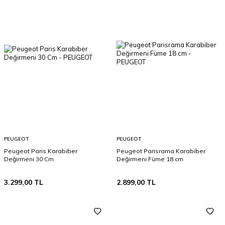
PEUGEOT
PEUGEOT
Peugeot Paris Karabiber
Peugeot Parisrama Karabiber
Değirmeni 30 Cm
Değirmeni Füme 18 cm
3.299,00
TL
2.899,00
TL