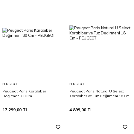
PEUGEOT
PEUGEOT
Peugeot Paris Karabiber
Peugeot Paris Natural U Select
Değirmeni 80 Cm
Karabiber ve Tuz Değirmeni 18 Cm
17.299,00
TL
4.899,00
TL