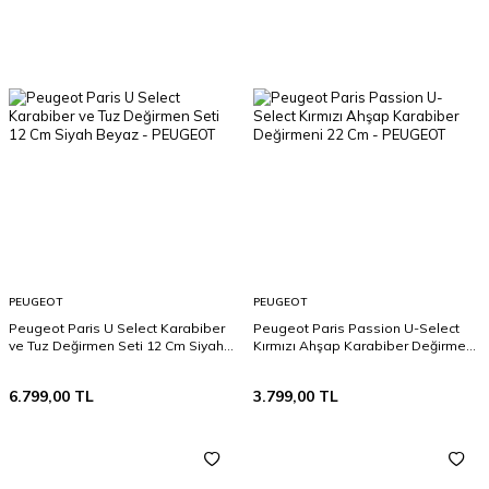
PEUGEOT
PEUGEOT
Peugeot Paris U Select Karabiber
Peugeot Paris Passion U-Select
ve Tuz Değirmen Seti 12 Cm Siyah
Kırmızı Ahşap Karabiber Değirmeni
Beyaz
22 Cm
6.799,00
TL
3.799,00
TL