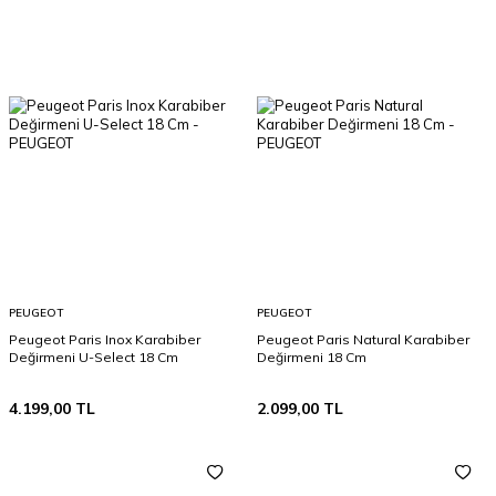
PEUGEOT
PEUGEOT
Peugeot Paris Inox Karabiber
Peugeot Paris Natural Karabiber
Değirmeni U-Select 18 Cm
Değirmeni 18 Cm
4.199,00
TL
2.099,00
TL