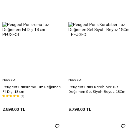
PEUGEOT
PEUGEOT
Peugeot Parisrama Tuz Değirmeni
Peugeot Paris Karabiber-Tuz
Fil Dişi 18 cm
Değirmen Set Siyah-Beyaz 18Cm
(1)
2.899,00
TL
6.799,00
TL