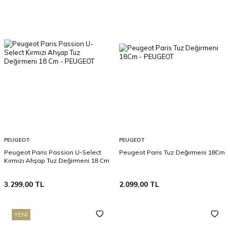
PEUGEOT
PEUGEOT
Peugeot Paris Passion U-Select
Peugeot Paris Tuz Değirmeni 18Cm
Kırmızı Ahşap Tuz Değirmeni 18 Cm
3.299,00
TL
2.099,00
TL
YENI