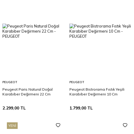
PEUGEOT
PEUGEOT
Peugeot Paris Natural Doğal
Peugeot Bistrorama Fıstık Yeşili
Karabiber Değirmeni 22 Cm
Karabiber Değirmeni 10 Cm
2.299,00
TL
1.799,00
TL
YENI