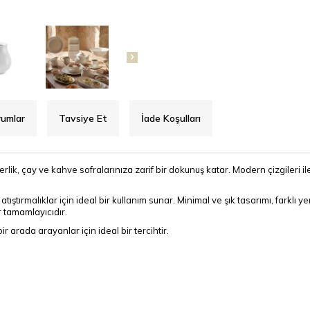
rumlar
Tavsiye Et
İade Koşulları
rlik, çay ve kahve sofralarınıza zarif bir dokunuş katar. Modern çizgileri
tırmalıklar için ideal bir kullanım sunar. Minimal ve şık tasarımı, farklı 
ir tamamlayıcıdır.
ir arada arayanlar için ideal bir tercihtir.