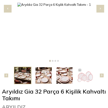
Aryıldız Gia 32 Parça 6 Kişilik Kahvaltı
Takımı
ARYILDIZ