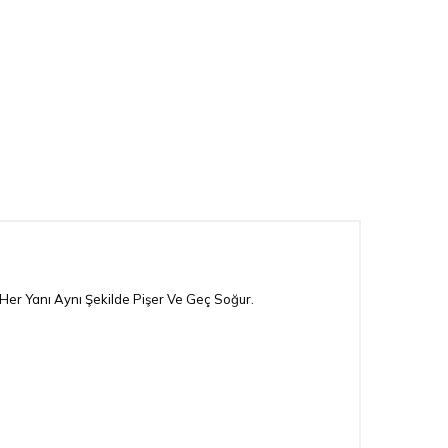
Her Yanı Aynı Şekilde Pişer Ve Geç Soğur.