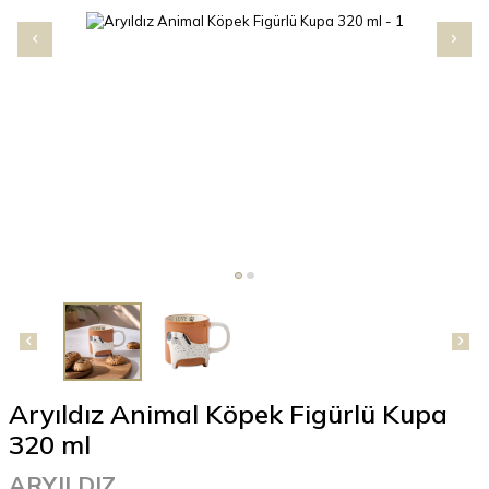
Aryıldız Animal Köpek Figürlü Kupa
320 ml
ARYILDIZ