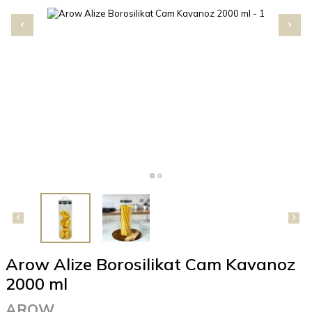
Arow Alize Borosilikat Cam Kavanoz
2000 ml
AROW