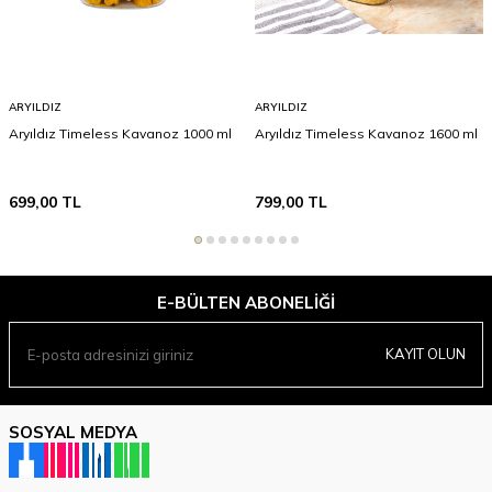
ARYILDIZ
ARYILDIZ
Aryıldız Timeless Kavanoz 1000 ml
Aryıldız Timeless Kavanoz 1600 ml
699,00
TL
799,00
TL
E-BÜLTEN ABONELIĞI
KAYIT OLUN
SOSYAL MEDYA