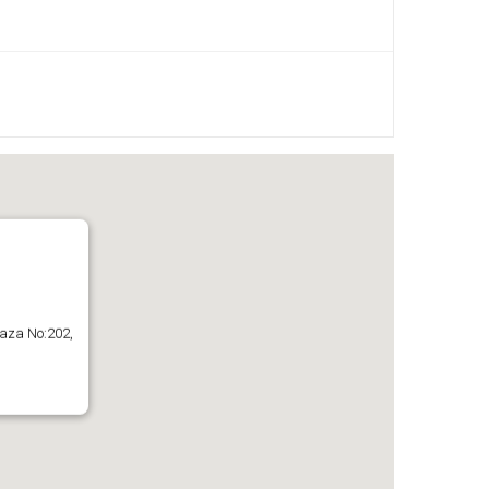
ğaza No:202,