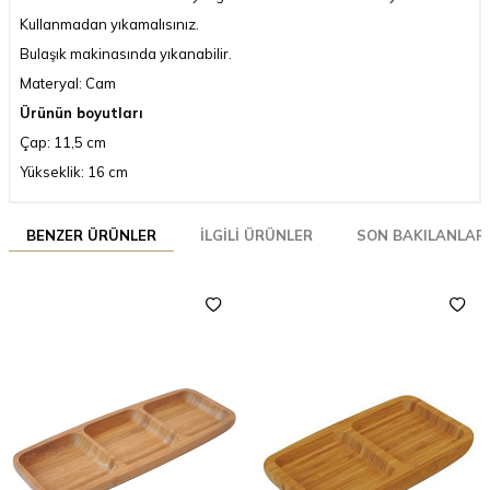
Kullanmadan yıkamalısınız.
Bulaşık makinasında yıkanabilir.
Materyal: Cam
Ürünün boyutları
Çap: 11,5 cm
Yükseklik: 16 cm
BENZER ÜRÜNLER
İLGILI ÜRÜNLER
SON BAKILANLAR