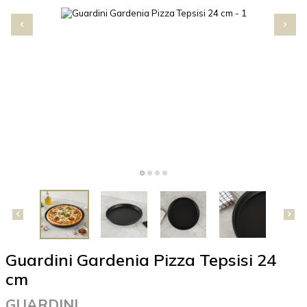
Guardini Gardenia Pizza Tepsisi 24
cm
GUARDINI