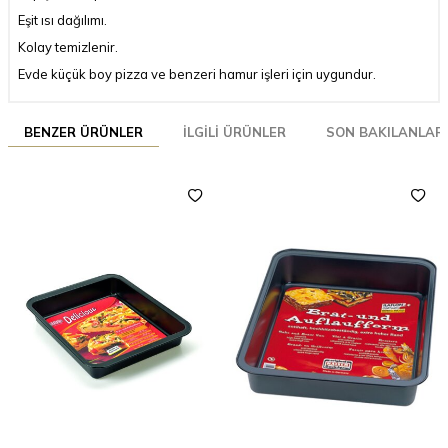
Eşit ısı dağılımı.
Kolay temizlenir.
Evde küçük boy pizza ve benzeri hamur işleri için uygundur.
BENZER ÜRÜNLER
İLGILI ÜRÜNLER
SON BAKILANLAR