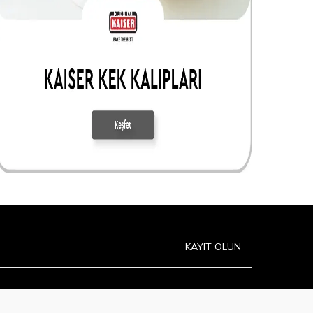
KAYIT OLUN