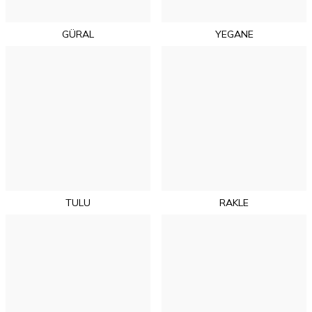
GÜRAL
YEGANE
TULU
RAKLE