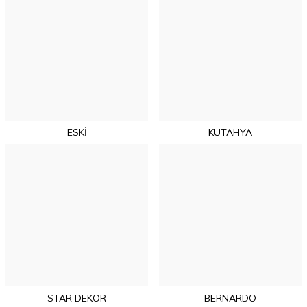
ESKİ
KUTAHYA
STAR DEKOR
BERNARDO