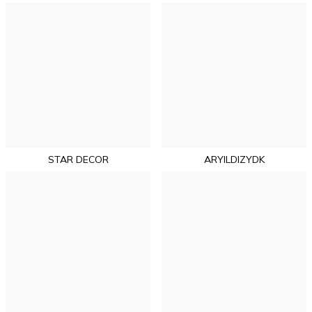
STAR DECOR
ARYILDIZYDK