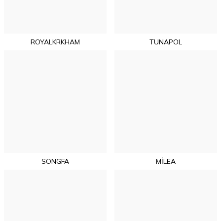
ROYALKRKHAM
TUNAPOL
SONGFA
MİLEA