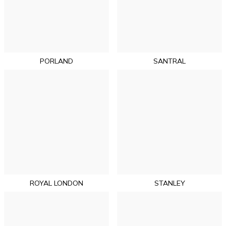
PORLAND
SANTRAL
ROYAL LONDON
STANLEY