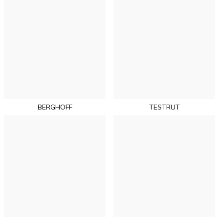
BERGHOFF
TESTRUT