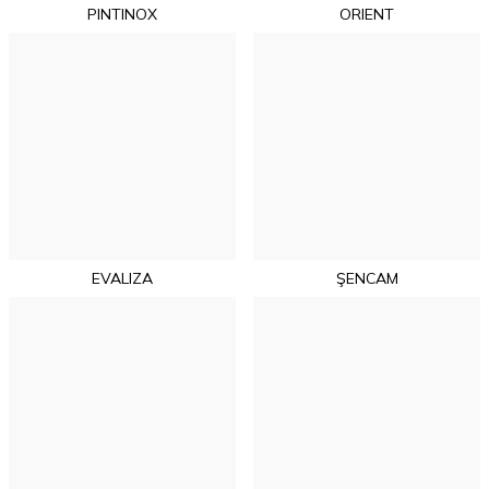
PINTINOX
ORIENT
EVALIZA
ŞENCAM