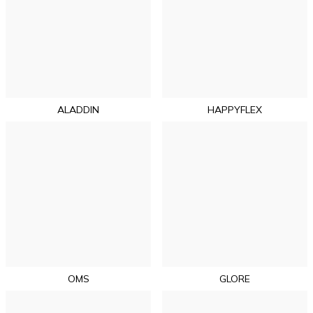
ALADDIN
HAPPYFLEX
OMS
GLORE