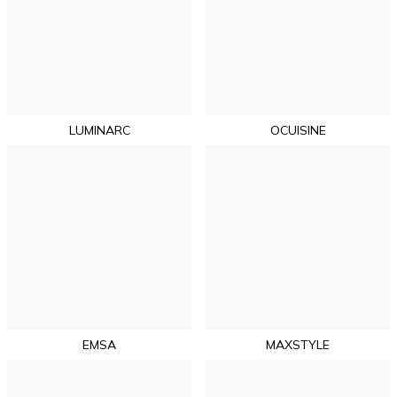
LUMINARC
OCUISINE
EMSA
MAXSTYLE