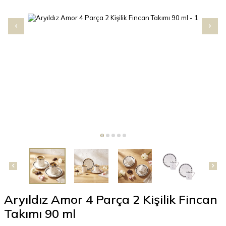
Aryıldız Amor 4 Parça 2 Kişilik Fincan
Takımı 90 ml